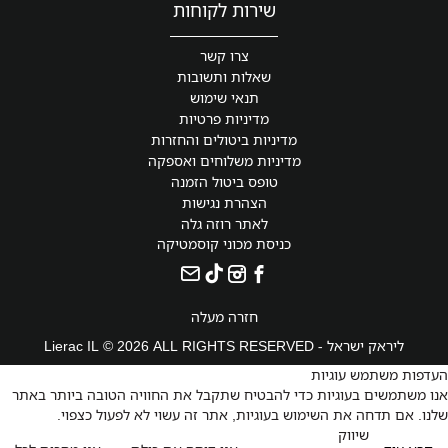
שירות לקוחות
צרו קשר
שאלות ותשובות
תנאי שימוש
מדיניות פרטיות
מדיניות ביטולים והחזרות
מדיניות משלוחים ואספקה
טופס ביטול הזמנה
הצהרת נגישות
לאתר רוזה גלה
כניסת מכוני קוסמטיקה
חזרה מעלה
ליראק ישראל - Lierac IL © 2026 ALL RIGHTS RESERVED
העדפות משתמש עוגיות
אנו משתמשים בעוגיות כדי להבטיח שתקבל את החוויה הטובה ביותר באתר
שלנו. אם תדחה את השימוש בעוגיות, אתר זה עשוי לא לפעול כצפוי.
שיווק