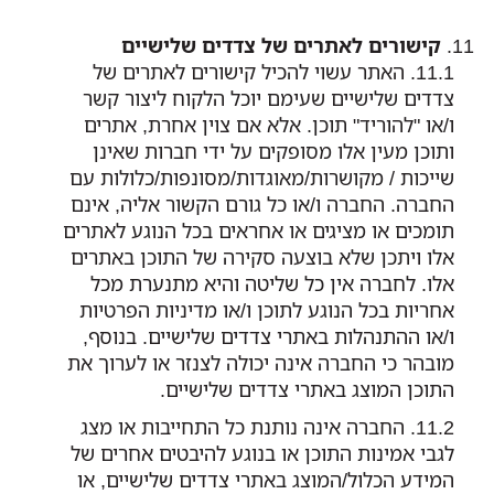
קישורים לאתרים של צדדים שלישיים
האתר עשוי להכיל קישורים לאתרים של
צדדים שלישיים שעימם יוכל הלקוח ליצור קשר
ו/או "להוריד" תוכן. אלא אם צוין אחרת, אתרים
ותוכן מעין אלו מסופקים על ידי חברות שאינן
שייכות / מקושרות/מאוגדות/מסונפות/כלולות עם
החברה. החברה ו/או כל גורם הקשור אליה, אינם
תומכים או מציגים או אחראים בכל הנוגע לאתרים
אלו ויתכן שלא בוצעה סקירה של התוכן באתרים
אלו. לחברה אין כל שליטה והיא מתנערת מכל
אחריות בכל הנוגע לתוכן ו/או מדיניות הפרטיות
ו/או ההתנהלות באתרי צדדים שלישיים. בנוסף,
מובהר כי החברה אינה יכולה לצנזר או לערוך את
התוכן המוצג באתרי צדדים שלישיים.
החברה אינה נותנת כל התחייבות או מצג
לגבי אמינות התוכן או בנוגע להיבטים אחרים של
המידע הכלול/המוצג באתרי צדדים שלישיים, או