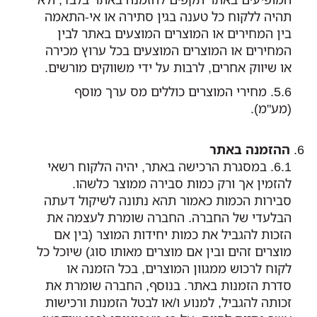
תהיה ללקוח כל טענה בגין סתירה או אי-התאמה
בין המחירים או המוצרים המוצעים באתר לבין
המחירים או המוצרים המוצעים בכל ערוץ מכירה
או שיווק אחרים, לרבות על ידי משווקים מורשים.
מחירי המוצרים כוללים מס ערך מוסף
(מע"מ).
ההזמנה באתר
במסגרת הרכישה באתר, יהיה הלקוח רשאי
להזמין אך ורק כמות סבירה ממוצר כלשהו.
סבירות הכמות כאמור תהא נתונה לשיקול דעתה
הבלעדי של החברה. החברה שומרת לעצמה את
הזכות להגביל את כמות יחידות המוצר (בין אם
מוצרים זהים ובין אם מוצרים מאותו סוג) שיוכל כל
לקוח לרכוש ממגוון המוצרים, בכל הזמנה או
סדרת הזמנות באתר. בנוסף, החברה שומרת את
זכותה להגביל, למנוע ו/או לבטל הזמנות ורכישות