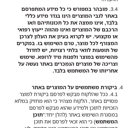
מובהר במפורש כי כל מידע המתפרסם
באתר לגבי המוצרים הינו בגדר מידע כללי
בלבד, אינו ממצה את כל תכונותיהם ו/או
הרכבם של המוצרים ואינו מהווה ייעוץ רפואי
או מקצועי. יש לקרוא בעיון את העלון לצרכן
המצורף לכל מוצר, טרם השימוש בו. במקרים
של תופעות לוואי בלתי רצויות, יש לחדול
מהשימוש במוצר ולפנות מיד לרופא. שימוש
וצריכה של מוצרים הנמכרים באתר נעשה על
אחריותו של המשתמש בלבד.
ביקורת משתמשים על המוצרים באתר
ככל שהלקוח מבקש לפרסם ביקורת למוצר
מסויים באתר, הלקוח מצהיר כי הוא מחזיק במלוא
הזכויות לתוכן ולמידע שהוא מבקש לפרסם
במסגרת השימוש באתר (להלן יחד:"
תוכן
המשתמש
) כי הוא זכאי לפרסם את תוכן