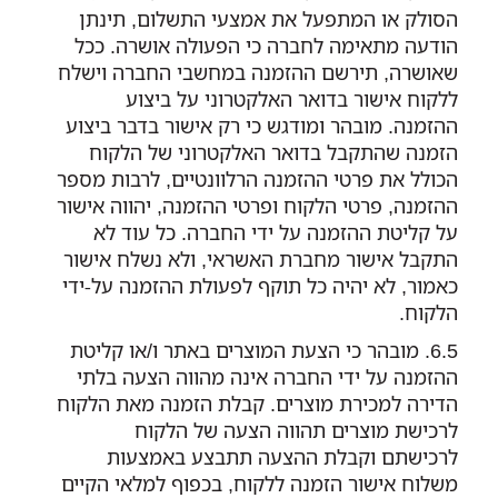
הסולק או המתפעל את אמצעי התשלום, תינתן
הודעה מתאימה לחברה כי הפעולה אושרה. ככל
שאושרה, תירשם ההזמנה במחשבי החברה וישלח
ללקוח אישור בדואר האלקטרוני על ביצוע
ההזמנה. מובהר ומודגש כי רק אישור בדבר ביצוע
הזמנה שהתקבל בדואר האלקטרוני של הלקוח
הכולל את פרטי ההזמנה הרלוונטיים, לרבות מספר
ההזמנה, פרטי הלקוח ופרטי ההזמנה, יהווה אישור
על קליטת ההזמנה על ידי החברה. כל עוד לא
התקבל אישור מחברת האשראי, ולא נשלח אישור
כאמור, לא יהיה כל תוקף לפעולת ההזמנה על-ידי
הלקוח.
מובהר כי הצעת המוצרים באתר ו/או קליטת
ההזמנה על ידי החברה אינה מהווה הצעה בלתי
הדירה למכירת מוצרים. קבלת הזמנה מאת הלקוח
לרכישת מוצרים תהווה הצעה של הלקוח
לרכישתם וקבלת ההצעה תתבצע באמצעות
משלוח אישור הזמנה ללקוח, בכפוף למלאי הקיים