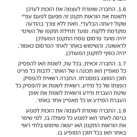
החברה שומרת לעצמה את הזכות לעדכן
ולשנות את הוראות תקנון זה מפעם לפעם עפ"י
שקול דעתה הבלעדי, וזאת ללא צורך בהודעה
מוקדמת ללקוח. מועד תחילת תוקפו של השינוי
יהיה מועד פרסום נוסח התקנון המעודכן
לראשונה, והשימוש באתר לאחר הפרסום כאמור,
יהיה כפוף לתקנון המעודכן.
החברה זכאית, בכל עת, לשנות ו/או להפסיק
כל מאפיין ו/או תכונה ו של האתר, לרבות כל פריט
תוכן המוצג במסגרתו. החברה רשאית להפסיק
הפצתו של כל מידע, רשאית לשנות או להפסיק כל
שיטת העברת מידע ורשאית לשנות את אופן
העברת המידע או כל מאפיין אחר באתר.
החברה שומרת לעצמה את הזכות למנוע
כניסה לאתר ו/או למנוע כל פעולה בו, למי שיפר
את הוראות התקנון ו/או יעשה שימוש בלתי ראוי
באתר ו/או בכל תוכן המופיע בו.