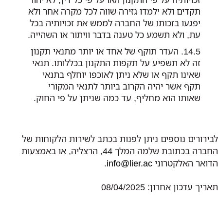
תקדים ולא ילמדו גזירה שווה לכל מקרה אחר ולא
יפגעו בזכותו של החברה לממש את זכויותיה בכל
עת, ולא תשמע כל טענה בדבר וויתור או השהייה.
העדר תוקף של אחד או יותר מתנאי תקנון
זה לא תשפיע על תקפות התקנון בכללותו. תנאי
שאינו תקף או שלא ניתן לאוכפו יוחלף בתנאי
תקף אשר יהיה הקרוב ביותר לתנאי המקורי
שאותו הוא מחליף, עד כמה שניתן על פי החוק.
לבירורים נוספים ניתן לפנות בכתב לשירות הלקוחות של
החברה בכתובת שלמה המלך 44, הרצליה, או באמצעות
הדואר האלקטרוני
info@lier.ac
.
תאריך עדכון אחרון: 08/04/2025