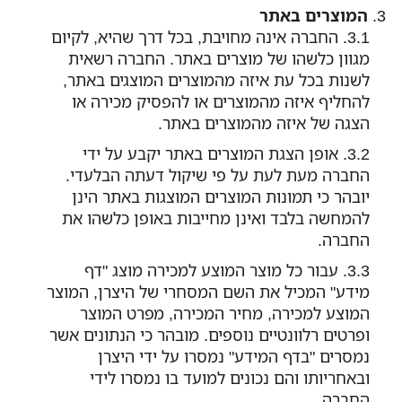
המוצרים באתר
החברה אינה מחויבת, בכל דרך שהיא, לקיום
מגוון כלשהו של מוצרים באתר. החברה רשאית
לשנות בכל עת איזה מהמוצרים המוצגים באתר,
להחליף איזה מהמוצרים או להפסיק מכירה או
הצגה של איזה מהמוצרים באתר.
אופן הצגת המוצרים באתר יקבע על ידי
החברה מעת לעת על פי שיקול דעתה הבלעדי.
יובהר כי תמונות המוצרים המוצגות באתר הינן
להמחשה בלבד ואינן מחייבות באופן כלשהו את
החברה.
עבור כל מוצר המוצע למכירה מוצג "דף
מידע" המכיל את השם המסחרי של היצרן, המוצר
המוצע למכירה, מחיר המכירה, מפרט המוצר
ופרטים רלוונטיים נוספים. מובהר כי הנתונים אשר
נמסרים "בדף המידע" נמסרו על ידי היצרן
ובאחריותו והם נכונים למועד בו נמסרו לידי
החברה.