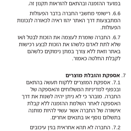
במועד ההזמנה ובהתאם להוראות תקנון זה.
רישומי מחשבי החברה בדבר הפעולות
המתבצעות דרך האתר יהוו ראיה לכאורה לנכונות
הפעולות.
החברה שומרת לעצמה את הזכות לבטל ו/או
שלא לתת לאדם כלשהו את הזכות לבצע רכישות
באתר וזאת ללא צורך במתן נימוקים כלשהם
לקבלת החלטה כאמור.
אספקת והובלת מוצרים
אספקת המוצרים ללקוח תעשה בהתאם
ובכפוף למדיניות המשלוחים והאספקה של
החברה. מובהר כי לא ניתן יהיה לשנות את דרך
האספקה לאחר השלמת ההזמנה ללא קבלת
אישורה של החברה אשר עשוי להיות מותנה
בתשלום נוסף או בתנאים אחרים.
החברה לא תהא אחראית בגין עיכובים