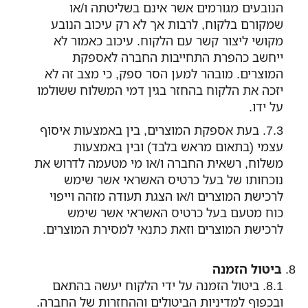
הנובעים מגורמים אשר אינם בשליטתה ו/או
שמקורם בלקוח, לרבות אך לא רק עיכוב הנובע
מקושי ליצור קשר עם הלקוח. עיכוב כאמור לא
ייחשב כהפרת התחייבות החברה לאספקת
המוצרים. מובהר למען הסר ספק, כי מצב זה לא
יזכה את הלקוח בהחזר בגין דמי המשלוח ששולמו
על ידו.
בעת אספקת המוצרים, בין באמצעות איסוף
עצמי (בתאום מראש בלבד) ובין באמצעות
משלוח, רשאית החברה ו/או מי מטעמה לדרוש את
נוכחותו של בעל כרטיס האשראי אשר שימש
לרכישת המוצרים ו/או הצגת תעודה מזהה וייפוי
כוח מטעם בעל כרטיס האשראי אשר שימש
לרכישת המוצרים וזאת כתנאי למסירת המוצרים.
ביטול הזמנה
ביטול הזמנה על ידי הלקוח יעשה בהתאם
ובכפוף למדיניות הביטולים וההחזרות של החברה.