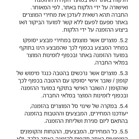
ואישורה על ידי הלקוח באתר, לפי המאוחר.
החברה תהא רשאית לעדכן את מחירי המוצרים
באתר מפעם לפעם ללא קשר למועד הביקור ו/או
ביצוע ההזמנה על ידי הלקוח.
מוצרים אשר מוצגים במחירי מבצע יסופקו
במחיר המבצע בכפוף לכך שהמבצע הינו בתוקף
במועד ההזמנה באתר ובכפוף לזמינות המוצר
במלאי החברה.
מוצרים אשר נרכשים בהטבה כנגד מימוש של
קופון / שובר אישי יסופקו עם ההטבה בכפוף לכך
שהקופון / השובר האישי בתוקף במועד ההזמנה
ובכפוף לזמינות המוצר במלאי החברה.
במקרה של שינוי סל המוצרים בהזמנה,
יעודכנו המחירים, המבצעים וההטבות בהזמנה
בהתאם ליום סגירת ושליחת ההזמנה.
כל המחירים, המבצעים, ההנחות והקופונים
המופיעים באתר תקפים להזמנה באתר בלבד, ולא