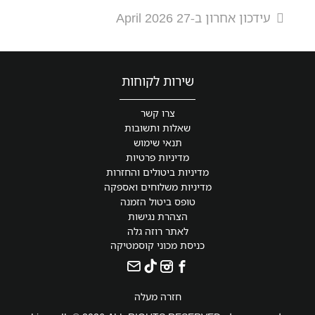
עידכון אחרון ב-27 April 2026
שירות לקוחות
צרו קשר
שאלות ותשובות
תנאי שימוש
מדיניות פרטיות
מדיניות ביטולים והחזרות
מדיניות משלוחים ואספקה
טופס ביטול הזמנה
הצהרת נגישות
לאתר רוזה גלה
כניסת מכוני קוסמטיקה
חזרה מעלה