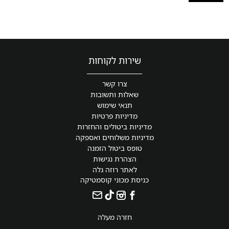
שירות לקוחות
צרו קשר
שאלות ותשובות
תנאי שימוש
מדיניות פרטיות
מדיניות ביטולים והחזרות
מדיניות משלוחים ואספקה
טופס ביטול הזמנה
הצהרת נגישות
לאתר רוזה גלה
כניסת מכוני קוסמטיקה
חזרה מעלה