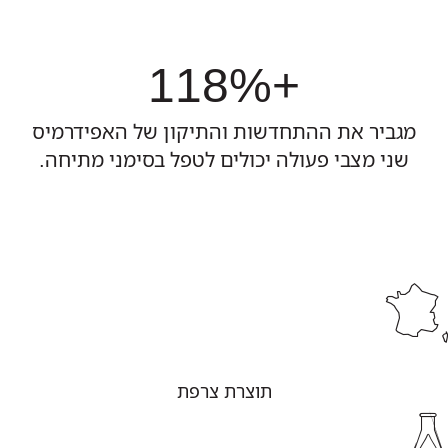
+118%
מגביר את ההתחדשות והתיקון של האפידרמיס
שני מצבי פעולה יכולים לטפל בסימני מתיחה.
תוצרת צרפת