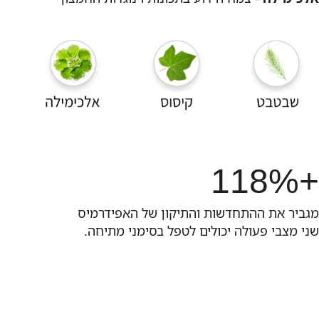
+118%
מגביר את ההתחדשות והתיקון של האפידרמיס
שני מצבי פעולה יכולים לטפל בסימני מתיחה.