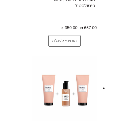
פיטולסטיל
350.00 ₪
657.00 ₪