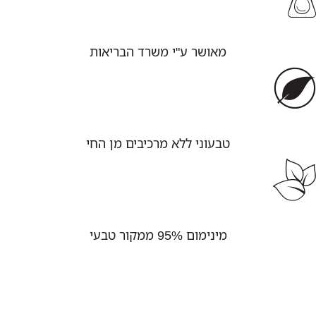
מאושר ע"י משרד הבריאות
טבעוני ללא מרכיבים מן החי
מינימום 95% ממקור טבעי