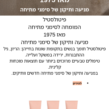
מניעה ותיקון של סימני מתיחה
פיטולסטיל
המומחה לסימני מתיחה
מאז 1975
מניעה ותיקון של סימני מתיחה
פיטולסטיל תומך בנשים בתקופות שונות בחייהן: הריון, גיל
ההתבגרות, ירידה במשקל ועלייה.
טיפולים טבעיים מרוכזים ביותר עם תוצאות מוכחות
קלינית.
במניעה ותיקון של סימני מתיחה חדשים וותיקים.
להיריון