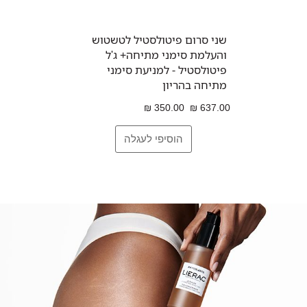
שני סרום פיטולסטיל לטשטוש
והעלמת סימני מתיחה+ ג'ל
פיטולסטיל - למניעת סימני
מתיחה בהריון
350.00 ₪
637.00 ₪