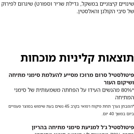
שינויים קיצוניים במשקל, גדילת שריר וספורט) שיגרום לפירוק
של סיבי הקולגן והאלסטין.
תוצאות קליניות מוכחות
פיטולסטיל סרום מרוכז מסייע להעלמת סימני מתיחה
ושיקום העור
*80% מהנשים העידו על הפחתה משמעותית של סימני
המתיחה
*המבחן נערך תחת פיקוח רפואי בקרב 45 נשים בעת שימוש במוצר פעמיים
ביום במשך 40 יום.
פיטולסטיל ג'ל למניעת סימני מתיחה בהריון