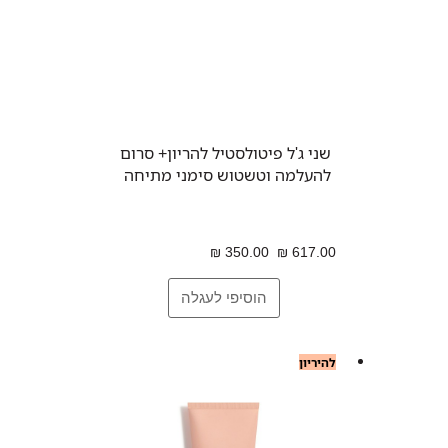
שני ג'ל פיטולסטיל להריון+ סרום
להעלמה וטשטוש סימני מתיחה
350.00 ₪
617.00 ₪
להיריון