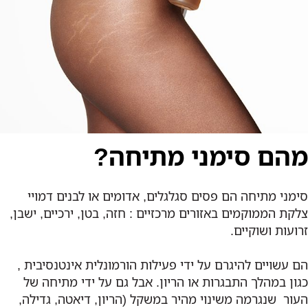
מהם סימני מתיחה?
סימני מתיחה הם פסים סגלגלים, אדומים או לבנים דמויי
צלקת הממוקמים באזורים מרכזיים : חזה, בטן, ירכיים, ישבן,
זרועות ושוקיים.
הם עשויים להיגרם על ידי פעילות הורמונלית אינטנסיבית ,
כגון במהלך התבגרות או הריון. אבל גם על ידי מתיחה של
העור
שנגרמה משינוי מהיר במשקל (הריון, דיאטה, גדילה,