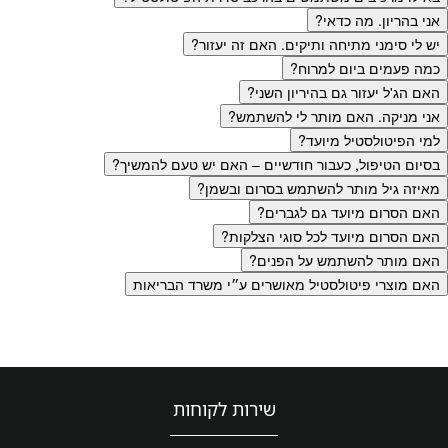
אני בהריון. מה כדאי?
יש לי סימני מתיחה ותיקים. האם זה יעזור?
כמה פעמים ביום למרוח?
האם הג'ל יעזור גם בהיריון השני?
אני מניקה. האם מותר לי להשתמש?
למי הפיטולסטיל מיועד?
בסיום הטיפול, כעבור חודשיים – האם יש טעם להמשיך?
מאיזה גיל מותר להשתמש בסרום ובשמן?
האם הסרום מיועד גם לגברים?
האם הסרום מיועד לכל סוגי הצלקות?
האם מותר להשתמש על הפנים?
האם מוצרי פיטולסטיל מאושרים ע״י משרד הבריאות
שירות לקוחות