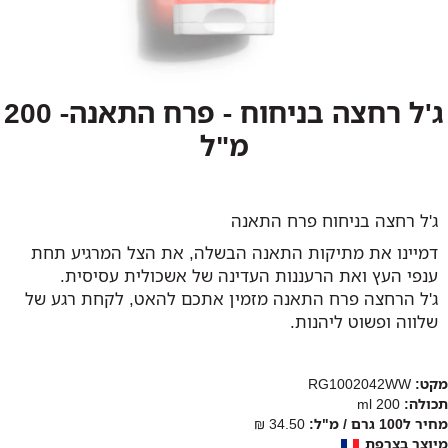
ג'ל רחצה בניחוח - פרח התאנה- 200
מ"ל
ג'ל רחצה בניחוח פרח התאנה
דמיינו את מתיקות התאנה הבשלה, את הצל המרגיע תחת
ענפי העץ ואת הרעננות העדינה של אשכולית עסיסית.
ג'ל הרחצה פרח התאנה מזמין אתכם להאט, לקחת רגע של
שלווה ופשוט ליהנות.
מקט:
RG1002042WW
תכולה:
200 ml
מחיר ל100 גרם / מ"ל:
34.50 ₪
מיוצר בצרפת