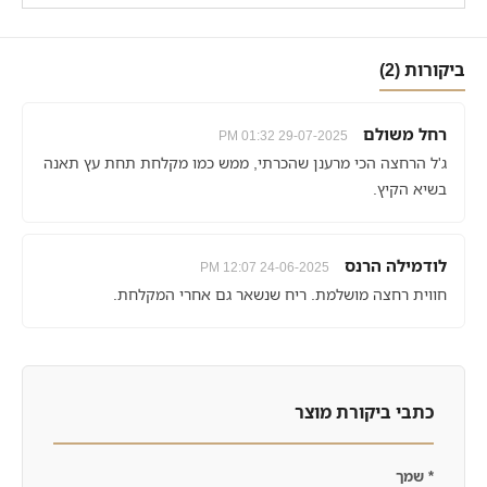
ביקורות (2)
רחל משולם
29-07-2025 01:32 PM
ג'ל הרחצה הכי מרענן שהכרתי, ממש כמו מקלחת תחת עץ תאנה
בשיא הקיץ.
לודמילה הרנס
24-06-2025 12:07 PM
חווית רחצה מושלמת. ריח שנשאר גם אחרי המקלחת.
כתבי ביקורת מוצר
*
שמך