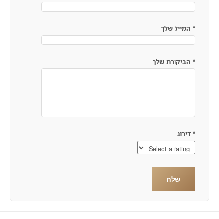
*
המייל שלך
*
הביקורת שלך
*
דירוג