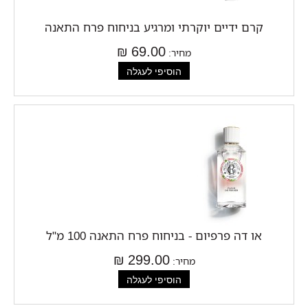
קרם ידיים יוקרתי ומרגיע בניחוח פרח התאנה
69.00 ₪
מחיר:
או דה פרפיום - בניחוח פרח התאנה 100 מ"ל
299.00 ₪
מחיר: