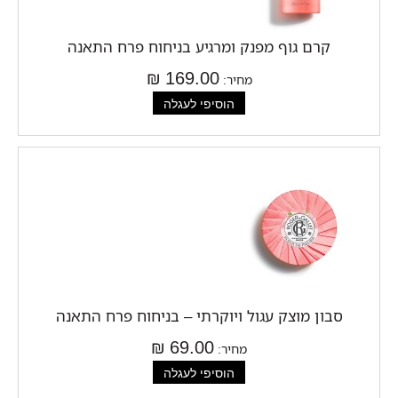
קרם גוף מפנק ומרגיע בניחוח פרח התאנה
169.00 ₪
מחיר:
סבון מוצק עגול ויוקרתי – בניחוח פרח התאנה
69.00 ₪
מחיר: