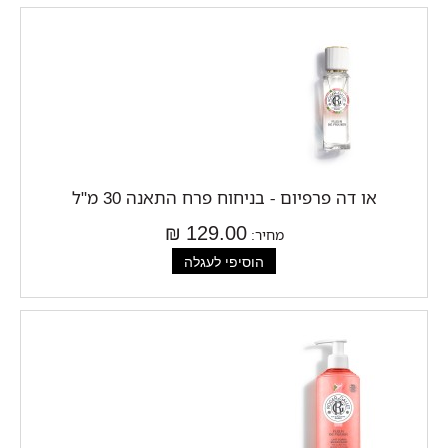
או דה פרפיום - בניחוח פרח התאנה 30 מ"ל
129.00 ₪
מחיר: