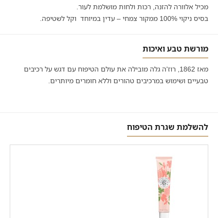
מכיל אלוורה להזנה, רכות ולחות מושלמת לעור.
בסיס ניקוי 100% ממקור צמחי – עדין במיוחד וקל לשטיפה.
מורשת טבע ואיכות
מאז 1862, רוז'ה גלה מובילה את עולם הטיפוח עם דגש על רכיבים
טבעיים ושימוש במרכיבים טהורים וללא חומרים מיותרים.
להשלמת שגרת הטיפוח