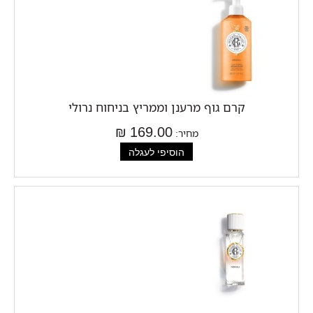
קרם גוף מרענן וממריץ בניחוח נרולי
169.00 ₪
מחיר: