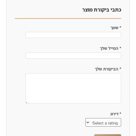
כתבי ביקורת מוצר
*
שמך
*
המייל שלך
*
הביקורת שלך
*
דירוג