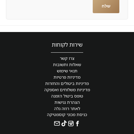
שירות לקוחות
צרו קשר
שאלות ותשובות
תנאי שימוש
מדיניות פרטיות
מדיניות ביטולים והחזרות
מדיניות משלוחים ואספקה
טופס ביטול הזמנה
הצהרת נגישות
לאתר רוזה גלה
כניסת מכוני קוסמטיקה