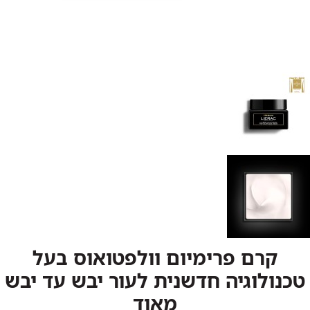
קרם פרימיום וולפטואוס בעל
טכנולוגיה חדשנית לעור יבש עד יבש
מאוד