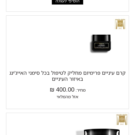
קרם עיניים פרימיום מחליק לטיפול בכל סימני האייג'ינג
באיזור העיניים
400.00 ₪
מחיר:
אזל מהמלאי