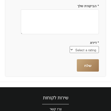
*
הביקורת שלך
*
דירוג
שירות לקוחות
צרו קשר