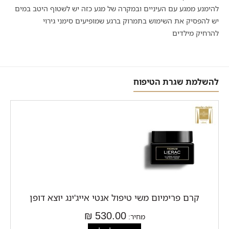
להימנע ממגע עם העיניים ובמקרה של מגע כזה יש לשטוף היטב במים
יש להפסיק את השימוש בתמרוק ברגע שמופיעים סימני גירוי
להרחיק מילדים
להשלמת שגרת הטיפוח
קרם פרימיום משי טיפול אנטי אייג'ינג יוצא דופן
530.00 ₪
מחיר: