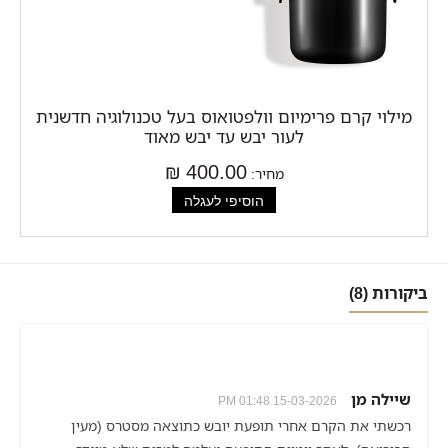
מילוי קרם פרימיום וולפטואוס בעל טכנולוגיה חדשנית
לעור יבש עד יבש מאוד
400.00 ₪
מחיר:
ביקורות (8)
שיילה מן
15-03-2026 01:48 PM
רכשתי את הקרם אחרי תופעת יובש כתוצאה מסטרס (מעין