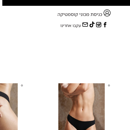
כניסת מכוני קוסמטיקה
עקבו אחרינו