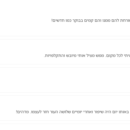
מורחת להם ממנו והם קמים בבוקר כמו חדשים!
תי לכל מקום. ממש מציל אותי מיובש והתקלפויות.
באותו יום היה שיפור ואחרי יומיים שלושה העור חזר לעצמו. מדהים!