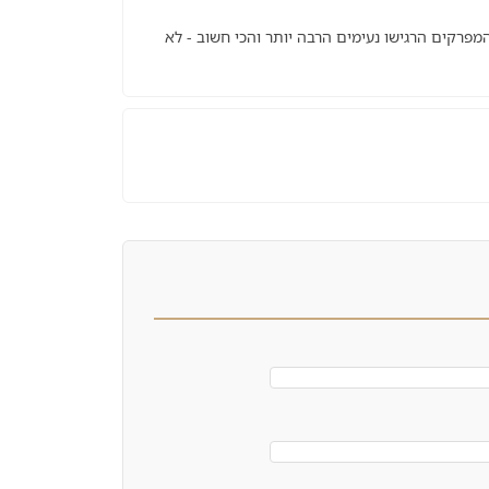
פרקים הרגישו נעימים הרבה יותר והכי חשוב - לא