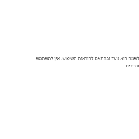
מה הוא נועד ובהתאם להוראות השימוש. אין להשתמש
רכיבים.