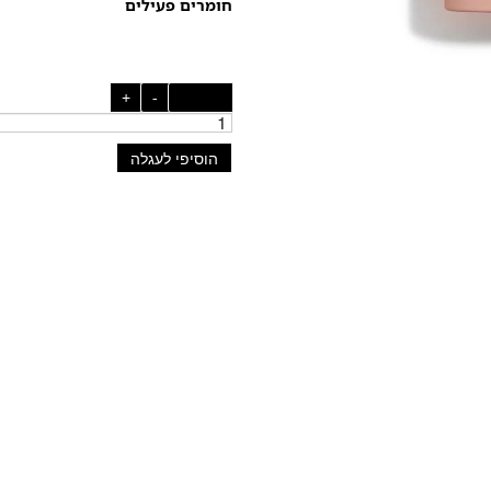
חומרים פעילים
כמות:
-
+
הוסיפי לעגלה