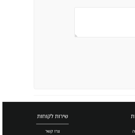
ת
שירות לקוחות
ה
צרו קשר