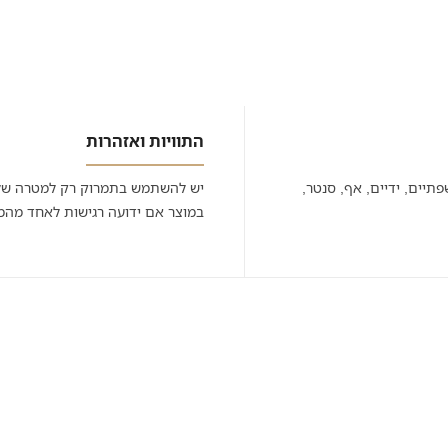
התוויות ואזהרות
פתיים, ידיים, אף, סנטר,
יש להשתמש בתמרוק רק למטרה שלש
במוצר אם ידועה רגישות לאחד מהמ