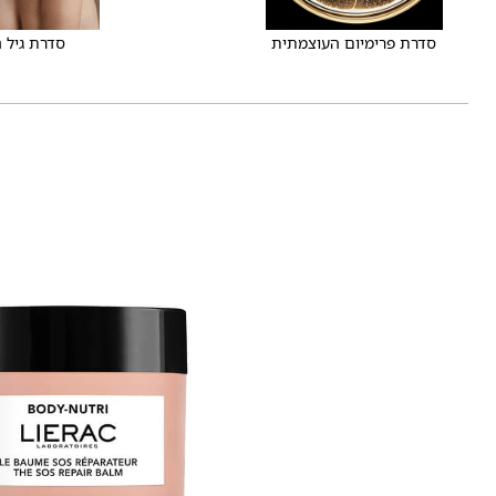
סדרת פרימיום העוצמתית
סדרת גיל 