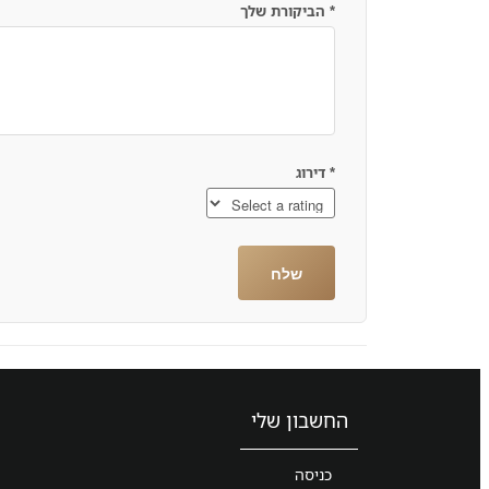
*
הביקורת שלך
*
דירוג
החשבון שלי
כניסה