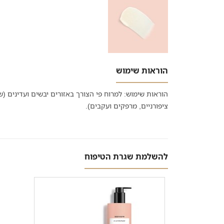
הוראות שימוש
הוראות שימוש: למרוח פי הצורך באזורים יבשים ועדינים (ש
ציפורניים, מרפקים ועקבים).
להשלמת שגרת הטיפוח