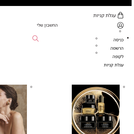
עגלת קניות
0 פריט (ים) - 0.00 ₪
החשבון שלי
כניסה
הרשמה
לקופה
עגלת קניות