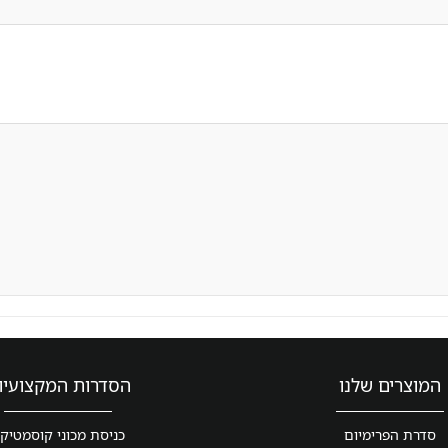
המוצרים שלנו
הסדרות המקצועיו
סדרת הפרימיום
כניסת מכוני קוסמטיק