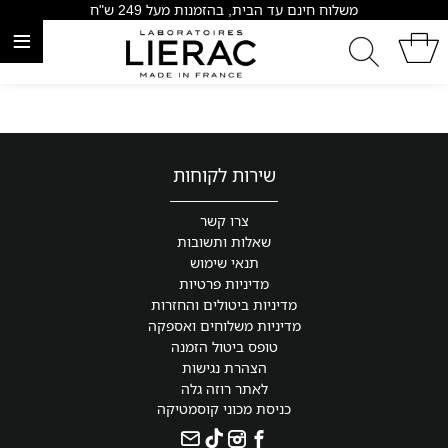
משלוח חינם עד הבית, בהזמנות מעל 249 ש"ח
≡
שירות לקוחות
צרו קשר
שאלות ותשובות
תנאי שימוש
מדיניות פרטיות
מדיניות ביטולים והחזרות
מדיניות משלוחים ואספקה
טופס ביטול הזמנה
הצהרת נגישות
לאתר רוזה גלה
כניסת מכוני קוסמטיקה