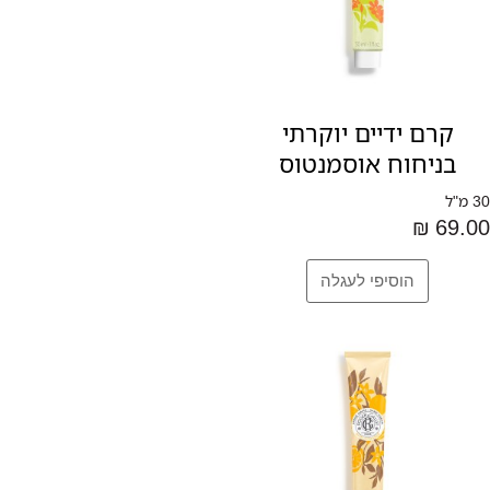
קרם ידיים יוקרתי
בניחוח אוסמנטוס
30 מ"ל
69.00 ₪