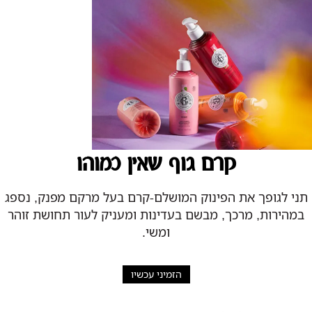
קרם גוף שאין כמוהו
תני לגופך את הפינוק המושלם-קרם בעל מרקם מפנק, נספג
במהירות, מרכך, מבשם בעדינות ומעניק לעור תחושת זוהר
ומשי.
הזמיני עכשיו