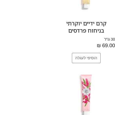
קרם ידיים יוקרתי
בניחוח פרדסים
30 מ"ל
69.00 ₪