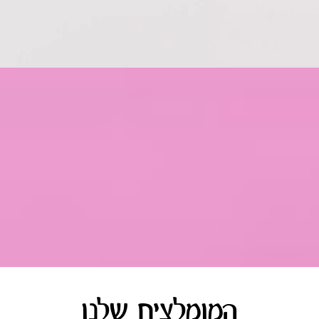
המומלצים שלנו