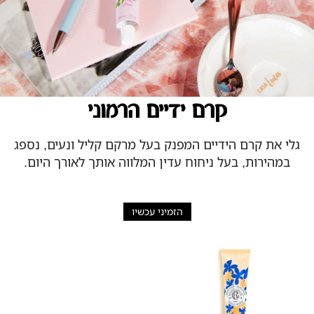
קרם ידיים הרמוני
גלי את קרם הידיים המפנק בעל מרקם קליל ונעים, נספג
במהירות, בעל ניחוח עדין המלווה אותך לאורך היום.
הזמיני עכשיו