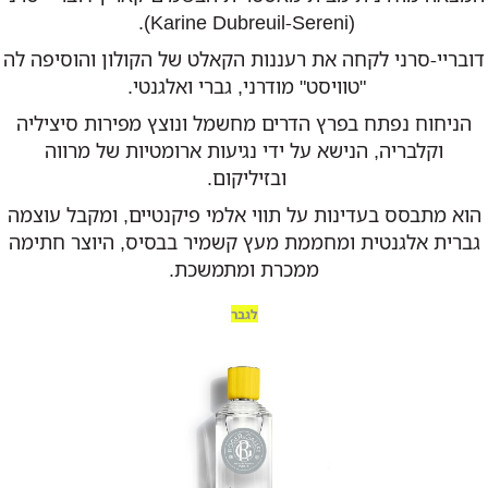
(Karine Dubreuil-Sereni).
דובריי-סרני לקחה את רעננות הקאלט של הקולון והוסיפה לה
"טוויסט" מודרני, גברי ואלגנטי.
הניחוח נפתח בפרץ הדרים מחשמל ונוצץ מפירות סיציליה
וקלבריה, הנישא על ידי נגיעות ארומטיות של מרווה
ובזיליקום.
הוא מתבסס בעדינות על תווי אלמי פיקנטיים, ומקבל עוצמה
גברית אלגנטית ומחממת מעץ קשמיר בבסיס, היוצר חתימה
ממכרת ומתמשכת.
לגבר